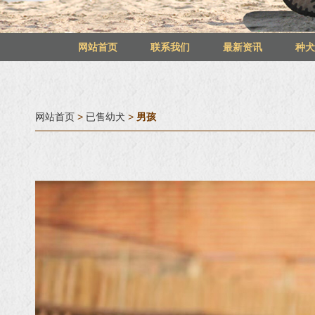
网站首页
联系我们
最新资讯
种
网站首页
>
已售幼犬
>
男孩