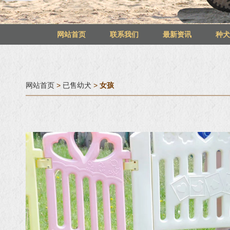
网站首页
联系我们
最新资讯
种
网站首页
>
已售幼犬
>
女孩