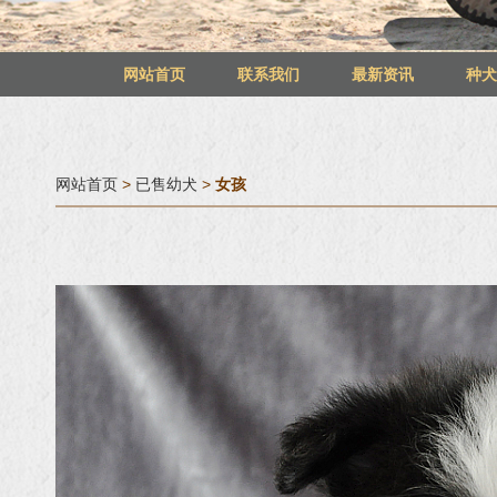
网站首页
联系我们
最新资讯
种
网站首页
>
已售幼犬
>
女孩