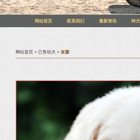
网站首页
联系我们
最新资讯
种
网站首页
>
已售幼犬
>
女孩