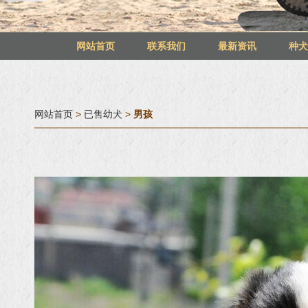
网站首页
联系我们
最新资讯
种
网站首页
>
已售幼犬
>
男孩