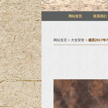
网站首页
联系我们
网站首页
>
犬舍荣誉
>
德芙2017年