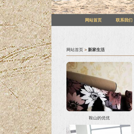
网站首页
联系我们
网站首页
>
新家生活
鞍山的优优